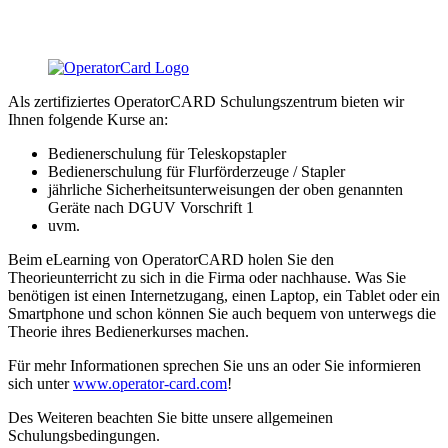
Als zertifiziertes OperatorCARD Schulungszentrum bieten wir
Ihnen folgende Kurse an:
Bedienerschulung für Teleskopstapler
Bedienerschulung für Flurförderzeuge / Stapler
jährliche Sicherheitsunterweisungen der oben genannten
Geräte nach DGUV Vorschrift 1
uvm.
Beim eLearning von OperatorCARD holen Sie den
Theorieunterricht zu sich in die Firma oder nachhause. Was Sie
benötigen ist einen Internetzugang, einen Laptop, ein Tablet oder ein
Smartphone und schon können Sie auch bequem von unterwegs die
Theorie ihres Bedienerkurses machen.
Für mehr Informationen sprechen Sie uns an oder Sie informieren
sich unter
www.operator-card.com
!
Des Weiteren beachten Sie bitte unsere allgemeinen
Schulungsbedingungen.